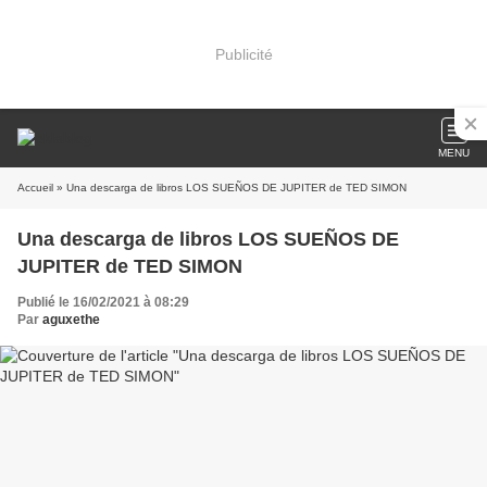
Publicité
MENU
Accueil
» Una descarga de libros LOS SUEÑOS DE JUPITER de TED SIMON
Una descarga de libros LOS SUEÑOS DE
JUPITER de TED SIMON
Publié le 16/02/2021 à 08:29
Par
aguxethe