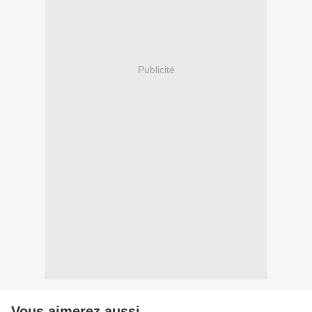
Publicité
Vous aimerez aussi