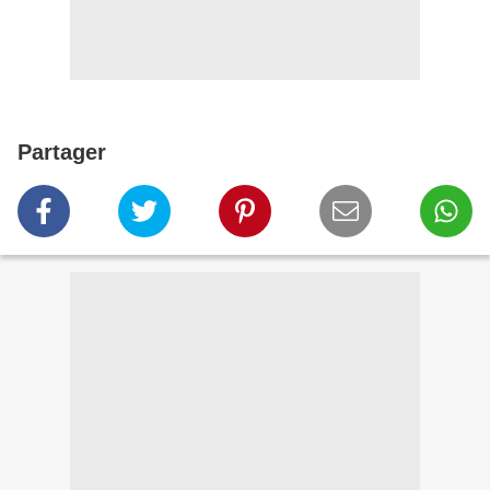
Partager