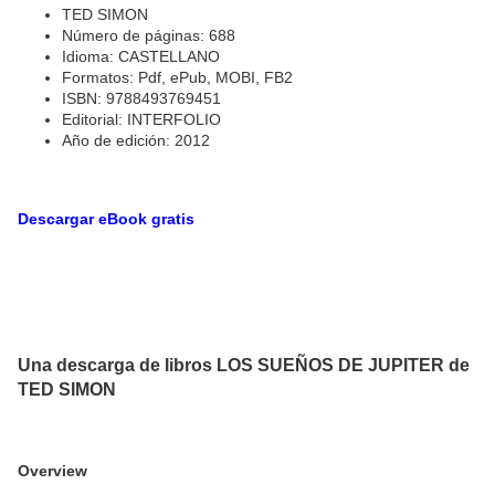
TED SIMON
Número de páginas: 688
Idioma: CASTELLANO
Formatos: Pdf, ePub, MOBI, FB2
ISBN: 9788493769451
Editorial: INTERFOLIO
Año de edición: 2012
Descargar eBook gratis
Una descarga de libros LOS SUEÑOS DE JUPITER de
TED SIMON
Overview