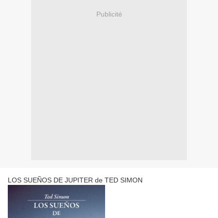
Publicité
LOS SUEÑOS DE JUPITER de TED SIMON