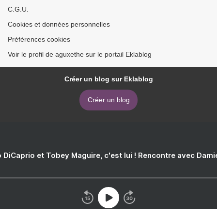
C.G.U.
Cookies et données personnelles
Préférences cookies
Voir le profil de aguxethe sur le portail Eklablog
Créer un blog sur Eklablog
Créer un blog
 DiCaprio et Tobey Maguire, c'est lui ! Rencontre avec Dam