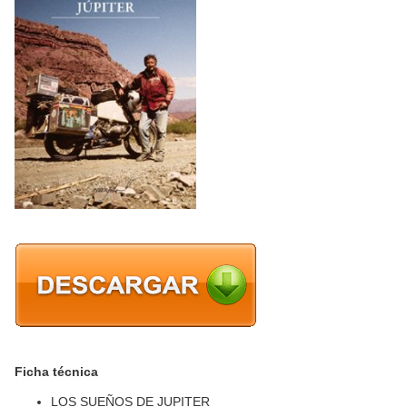
Ficha técnica
LOS SUEÑOS DE JUPITER