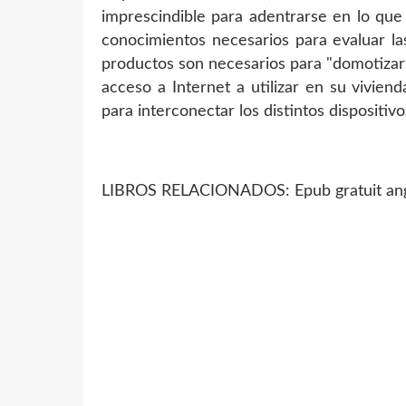
imprescindible para adentrarse en lo que si
conocimientos necesarios para evaluar la
productos son necesarios para "domotizar" 
acceso a Internet a utilizar en su vivien
para interconectar los distintos dispositivo
LIBROS RELACIONADOS: Epub gratuit angla