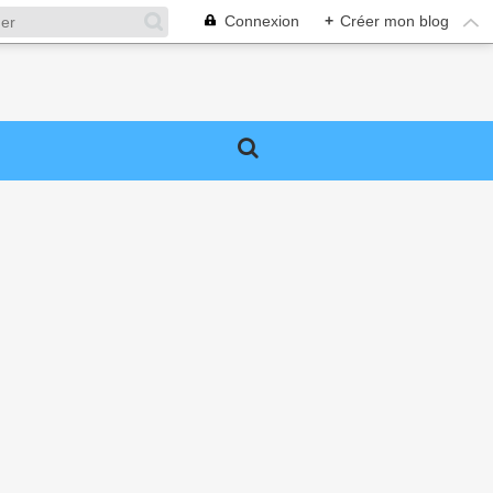
Connexion
+
Créer mon blog