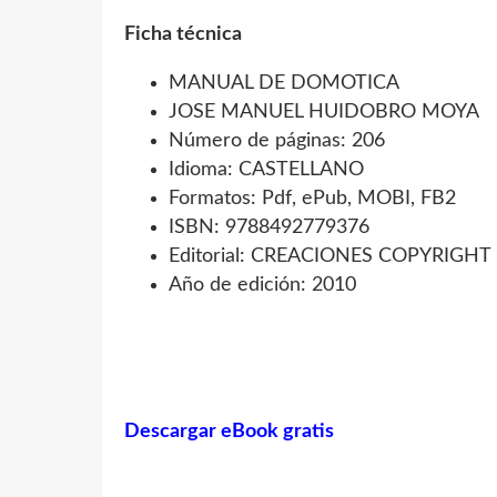
Ficha técnica
MANUAL DE DOMOTICA
JOSE MANUEL HUIDOBRO MOYA
Número de páginas: 206
Idioma: CASTELLANO
Formatos: Pdf, ePub, MOBI, FB2
ISBN: 9788492779376
Editorial: CREACIONES COPYRIGHT
Año de edición: 2010
Descargar eBook gratis