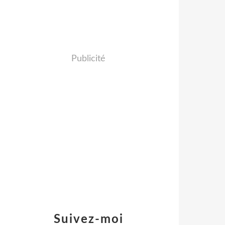
Publicité
Suivez-moi