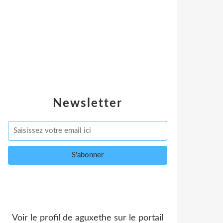
Newsletter
Voir le profil de
aguxethe
sur le portail