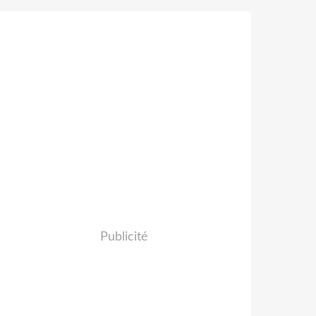
Publicité