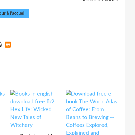
ur à l'accueil