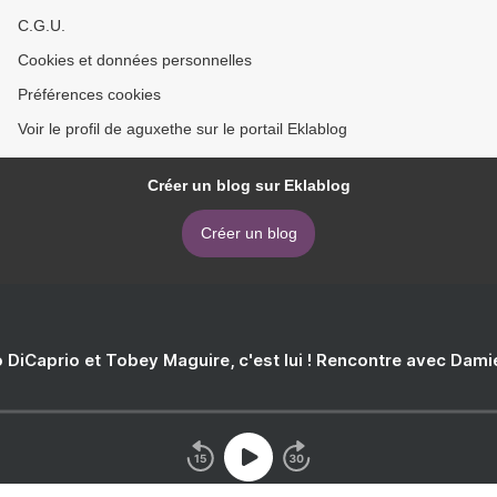
C.G.U.
Cookies et données personnelles
Préférences cookies
Voir le profil de aguxethe sur le portail Eklablog
Créer un blog sur Eklablog
Créer un blog
 DiCaprio et Tobey Maguire, c'est lui ! Rencontre avec Dam