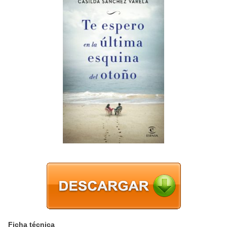
Ficha técnica