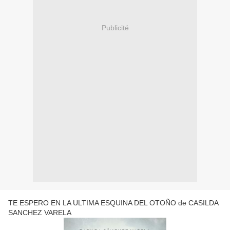
Publicité
TE ESPERO EN LA ULTIMA ESQUINA DEL OTOÑO de CASILDA
SANCHEZ VARELA