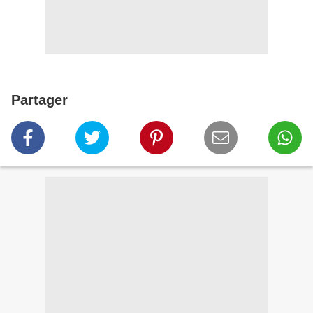
Partager