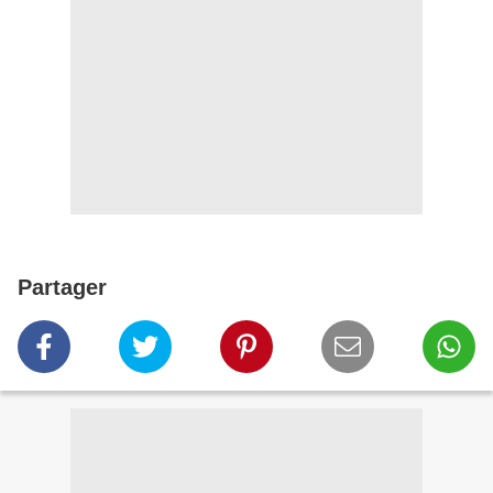
Partager