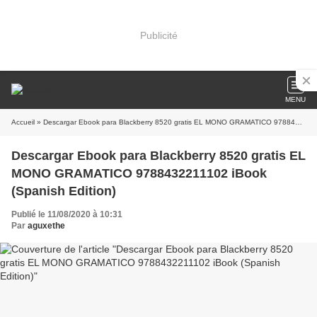
Publicité
MENU
Accueil
» Descargar Ebook para Blackberry 8520 gratis EL MONO GRAMATICO 9788432211102 iBook (Spanish Edition)
Descargar Ebook para Blackberry 8520 gratis EL
MONO GRAMATICO 9788432211102 iBook
(Spanish Edition)
Publié le 11/08/2020 à 10:31
Par
aguxethe