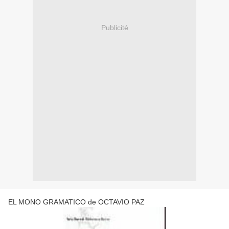
Publicité
EL MONO GRAMATICO de OCTAVIO PAZ